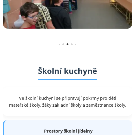
Školní kuchyně
Ve školní kuchyni se připravují pokrmy pro děti
mateřské školy, žáky základní školy a zaměstnance školy.
Prostory školní jídelny