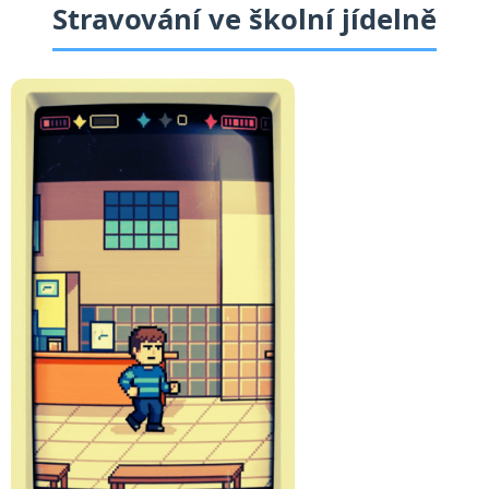
Stravování ve školní jídelně