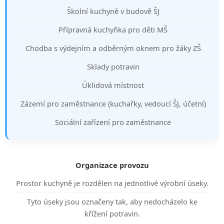
Školní kuchyně v budově ŠJ
Přípravná kuchyňka pro děti MŠ
Chodba s výdejním a odběrným oknem pro žáky ZŠ
Sklady potravin
Úklidová místnost
Zázemí pro zaměstnance (kuchařky, vedoucí ŠJ, účetní)
Sociální zařízení pro zaměstnance
Organizace provozu
Prostor kuchyně je rozdělen na jednotlivé výrobní úseky.
Tyto úseky jsou označeny tak, aby nedocházelo ke
křížení potravin.