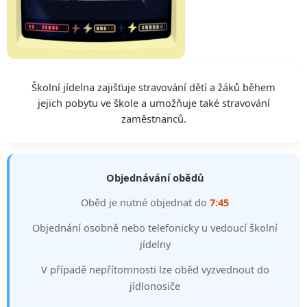
Školní jídelna zajišťuje stravování dětí a žáků během
jejich pobytu ve škole a umožňuje také stravování
zaměstnanců.
Objednávání obědů
Oběd je nutné objednat do
7:45
Objednání osobně nebo telefonicky u vedoucí školní
jídelny
V případě nepřítomnosti lze oběd vyzvednout do
jídlonosiče