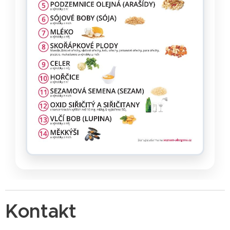
Kontakt