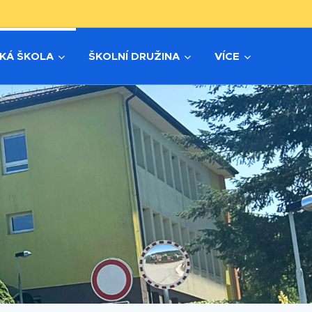
KÁ ŠKOLA
ŠKOLNÍ DRUŽINA
VÍCE