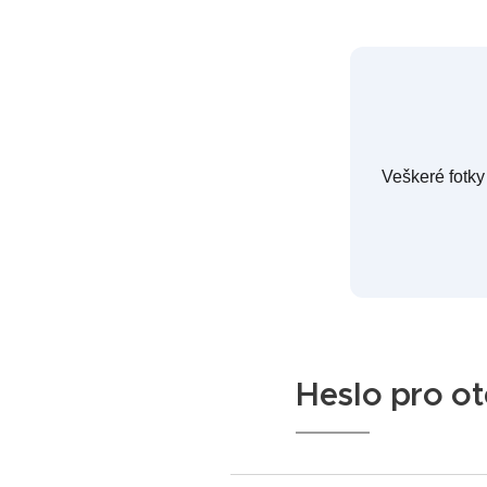
Veškeré fotky
Heslo pro ot