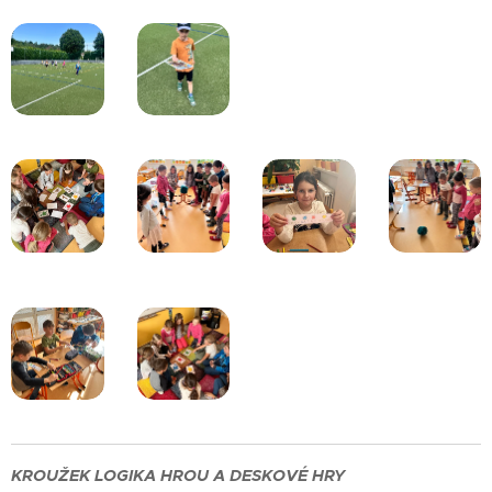
KROUŽEK LOGIKA HROU A DESKOVÉ HRY