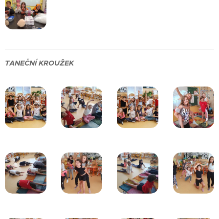
TANEČNÍ KROUŽEK