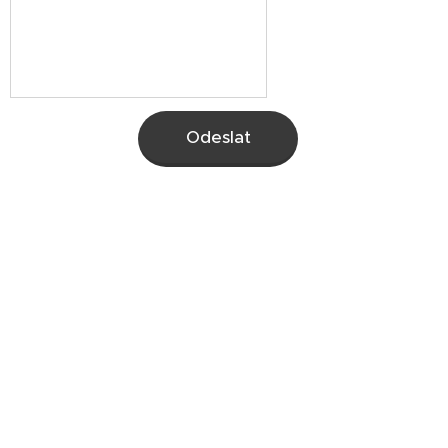
Odeslat