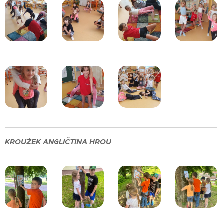
KROUŽEK ANGLIČTINA HROU