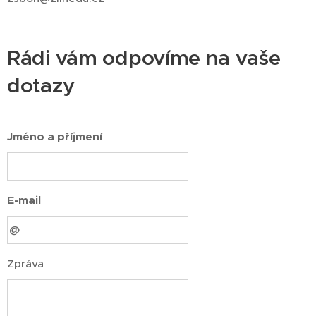
Rádi vám odpovíme na vaše
dotazy
Jméno a příjmení
E-mail
Zpráva