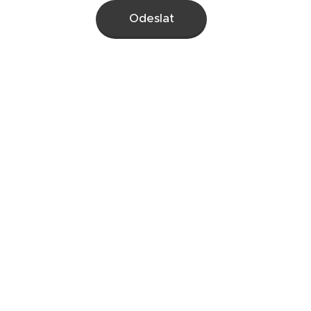
Odeslat