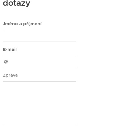
dotazy
Jméno a příjmení
E-mail
Zpráva