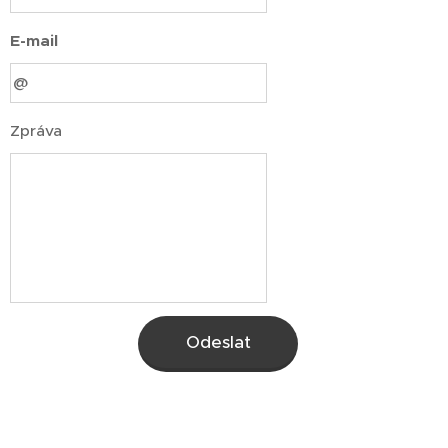
E-mail
Zpráva
Odeslat