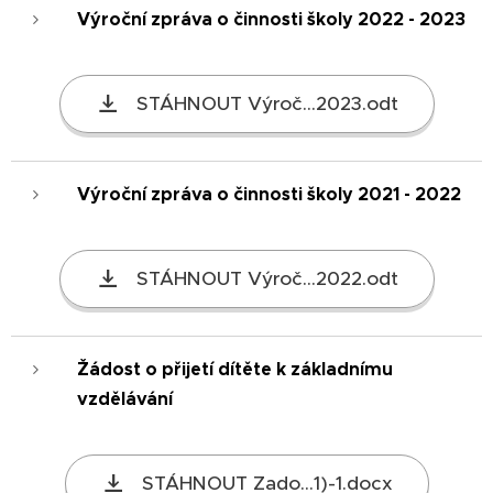
Výroční zpráva o činnosti školy 2022 - 2023
STÁHNOUT Výroč...2023.odt
Výroční zpráva o činnosti školy 2021 - 2022
STÁHNOUT Výroč...2022.odt
Žádost o přijetí dítěte k základnímu
vzdělávání
STÁHNOUT Zado...1)-1.docx