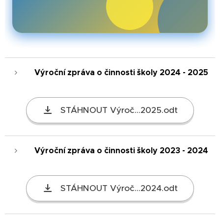
Výroční zpráva o činnosti školy 2024 - 2025
STÁHNOUT Výroč...2025.odt
Výroční zpráva o činnosti školy 2023 - 2024
STÁHNOUT Výroč...2024.odt