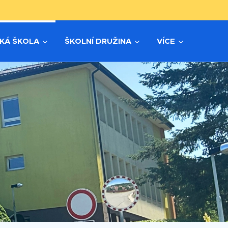
KÁ ŠKOLA
ŠKOLNÍ DRUŽINA
VÍCE