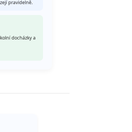
zejí pravidelně.
kolní docházky a