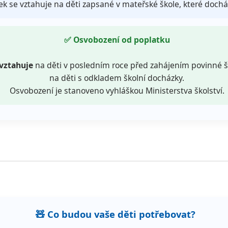
tek se vztahuje na děti zapsané v mateřské škole, které dochá
✅ Osvobození od poplatku
vztahuje
na děti v posledním roce před zahájením povinné š
na děti s odkladem školní docházky.
Osvobození je stanoveno vyhláškou Ministerstva školství.
🧸 Co budou vaše děti potřebovat?