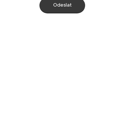
Odeslat